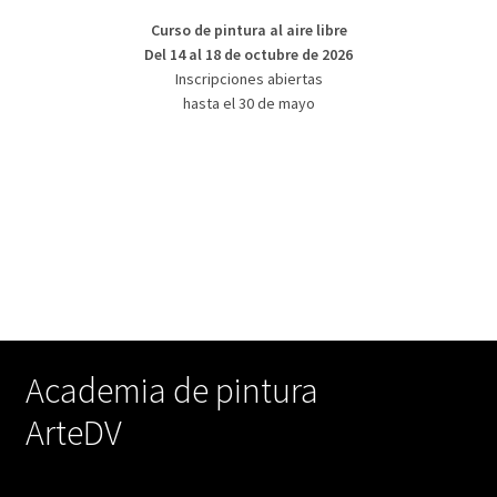
Curso de pintura al aire libre
Del 14 al 18 de octubre de 2026
Inscripciones abiertas
hasta el 30 de mayo
Academia de pintura
ArteDV