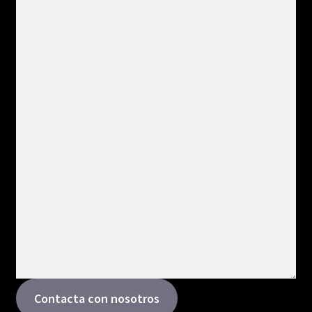
Contacta con nosotros