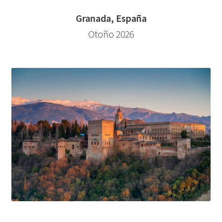
Granada, España
Otoño 2026