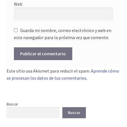
Web
Guarda mi nombre, correo electrónico y web en
este navegador para la próxima vez que comente.
Este sitio usa Akismet para reducir el spam.
Aprende cómo
se procesan los datos de tus comentarios.
Buscar
Buscar