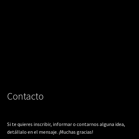
Contacto
Si te quieres inscribir, informar o contarnos alguna idea,
detállalo en el mensaje. ¡Muchas gracias!