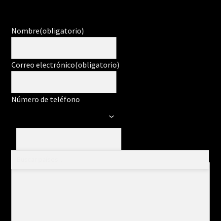
Nombre
(obligatorio)
Correo electrónico
(obligatorio)
Número de teléfono
Mensaje