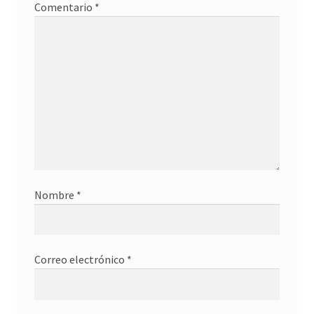
Comentario
*
Nombre
*
Correo electrónico
*