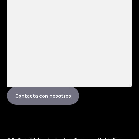
Contacta con nosotros