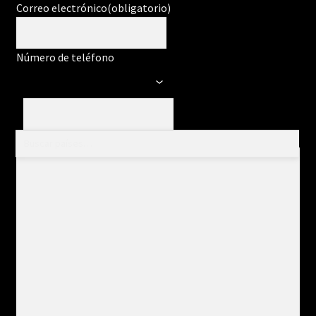
Correo electrónico
(obligatorio)
Número de teléfono
Mensaje