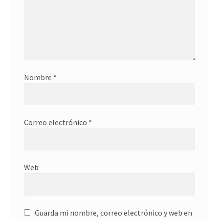
Nombre
*
Correo electrónico
*
Web
Guarda mi nombre, correo electrónico y web en