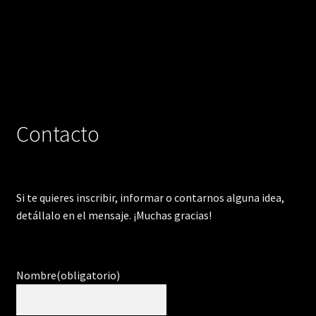
Contacto
Si te quieres inscribir, informar o contarnos alguna idea,
detállalo en el mensaje. ¡Muchas gracias!
Nombre
(obligatorio)