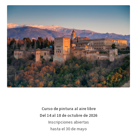
Curso de pintura al aire libre
Del 14 al 18 de octubre de 2026
Inscripciones abiertas
hasta el 30 de mayo