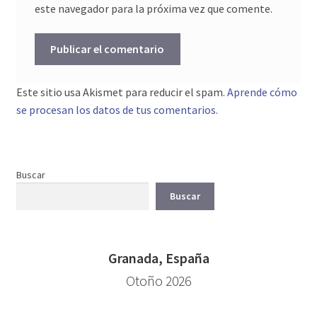
este navegador para la próxima vez que comente.
Este sitio usa Akismet para reducir el spam.
Aprende cómo
se procesan los datos de tus comentarios.
Buscar
Buscar
Granada, España
Otoño 2026