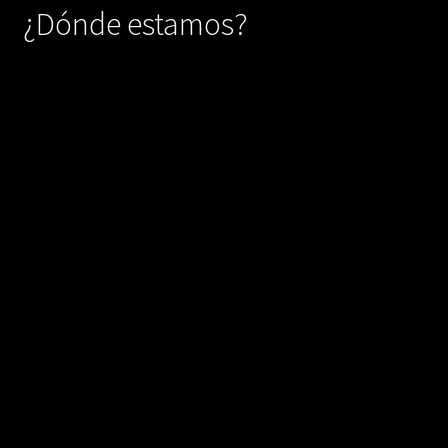
¿Dónde estamos?