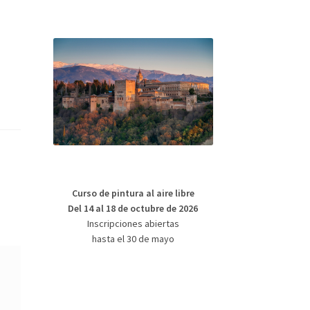
Curso de pintura al aire libre
Del 14 al 18 de octubre de 2026
Inscripciones abiertas
hasta el 30 de mayo