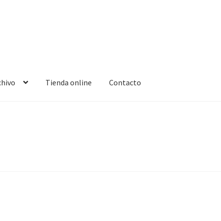
chivo
Tienda online
Contacto