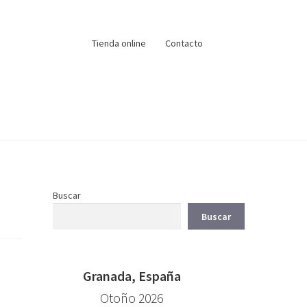
Tienda online
Contacto
Buscar
Buscar
Granada, España
Otoño 2026