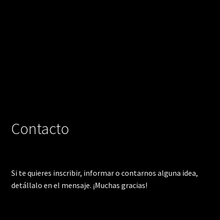
Contacto
Si te quieres inscribir, informar o contarnos alguna idea,
detállalo en el mensaje. ¡Muchas gracias!