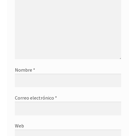
Nombre
*
Correo electrónico
*
Web