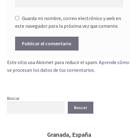
Guarda mi nombre, correo electrónico y web en
este navegador para la próxima vez que comente.
Este sitio usa Akismet para reducir el spam.
Aprende cómo
se procesan los datos de tus comentarios.
Buscar
Buscar
Granada, España