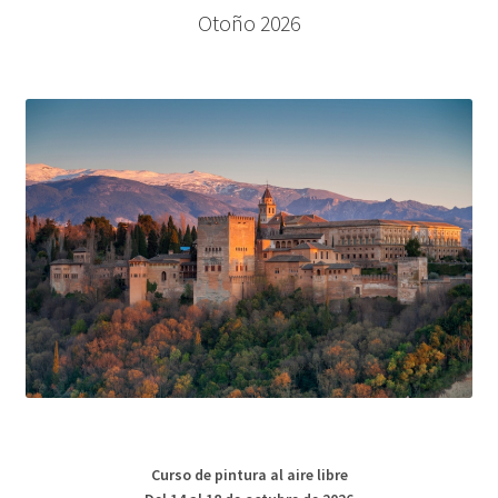
Otoño 2026
Curso de pintura al aire libre