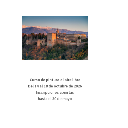
Curso de pintura al aire libre
Del 14 al 18 de octubre de 2026
Inscripciones abiertas
hasta el 30 de mayo