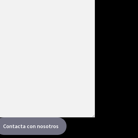
Contacta con nosotros