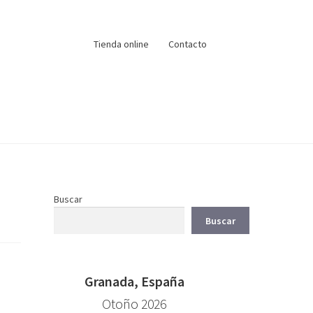
Tienda online
Contacto
Buscar
Buscar
Granada, España
Otoño 2026