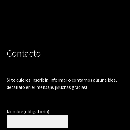
Contacto
Si te quieres inscribir, informar o contarnos alguna idea,
detállalo en el mensaje. ¡Muchas gracias!
Nombre
(obligatorio)