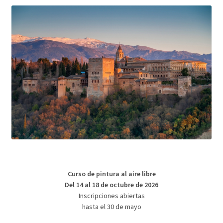
Curso de pintura al aire libre
Del 14 al 18 de octubre de 2026
Inscripciones abiertas
hasta el 30 de mayo