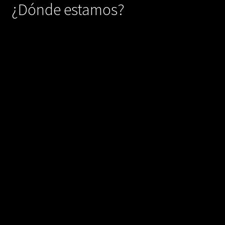
¿Dónde estamos?