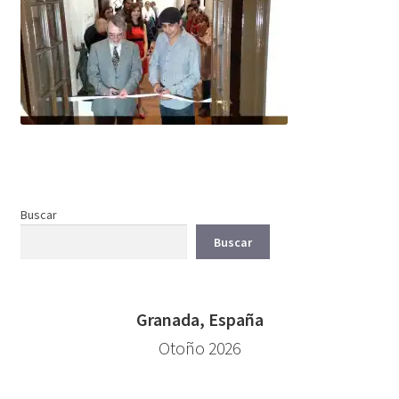
Buscar
Buscar
Granada, España
Otoño 2026