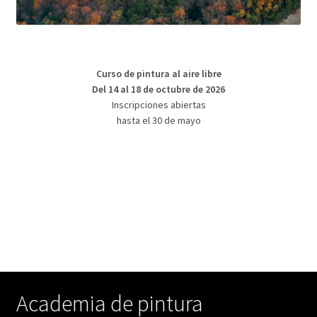
Curso de pintura al aire libre
Del 14 al 18 de octubre de 2026
Inscripciones abiertas
hasta el 30 de mayo
Academia de pintura