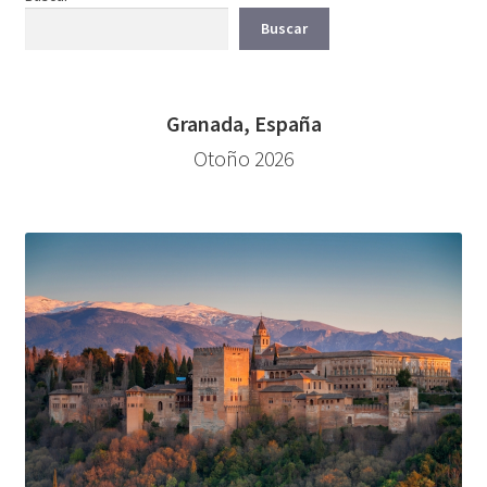
Buscar
Granada, España
Otoño 2026