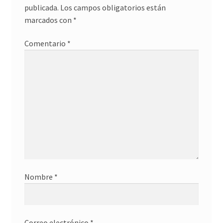
publicada.
Los campos obligatorios están
marcados con
*
Comentario
*
Nombre
*
Correo electrónico
*