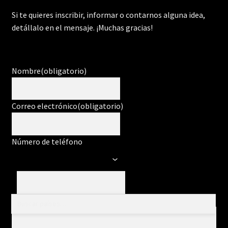
Si te quieres inscribir, informar o contarnos alguna idea,
detállalo en el mensaje. ¡Muchas gracias!
Nombre
(obligatorio)
Correo electrónico
(obligatorio)
Número de teléfono
Mensaje