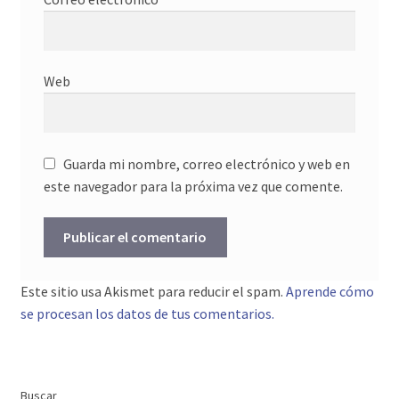
Web
Guarda mi nombre, correo electrónico y web en
este navegador para la próxima vez que comente.
Este sitio usa Akismet para reducir el spam.
Aprende cómo
se procesan los datos de tus comentarios.
Buscar