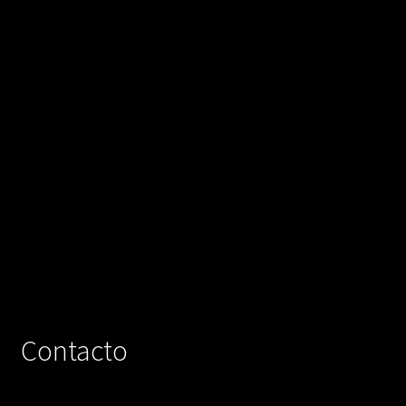
Contacto