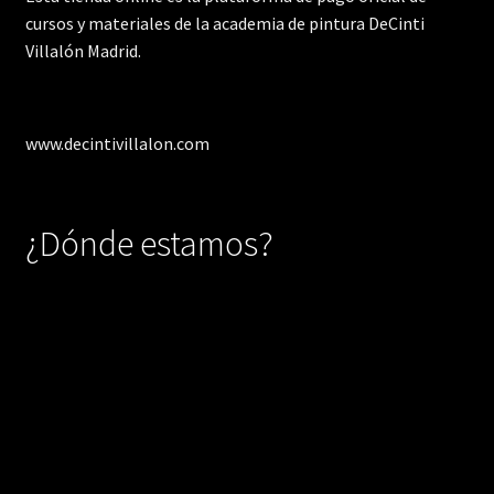
cursos y materiales de la academia de pintura DeCinti
Villalón Madrid.
www.decintivillalon.com
¿Dónde estamos?