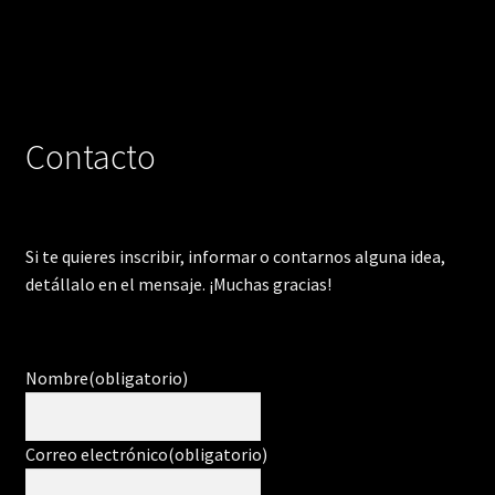
Contacto
Si te quieres inscribir, informar o contarnos alguna idea,
detállalo en el mensaje. ¡Muchas gracias!
Nombre
(obligatorio)
Correo electrónico
(obligatorio)