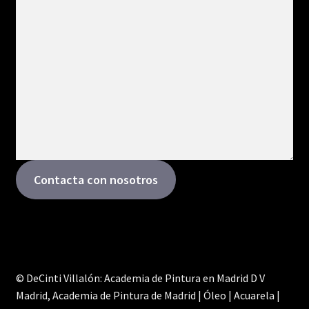
Contacta con nosotros
© DeCinti Villalón: Academia de Pintura en Madrid D V
Madrid, Academia de Pintura de Madrid | Óleo | Acuarela |