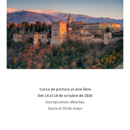
Curso de pintura al aire libre
Del 14 al 18 de octubre de 2026
Inscripciones abiertas
hasta el 30 de mayo