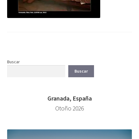
Buscar
Buscar
Granada, España
Otoño 2026