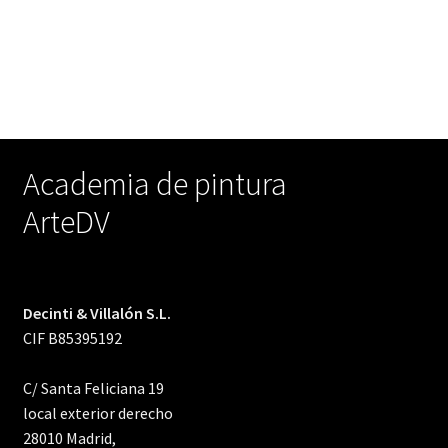
Academia de pintura
ArteDV
Decinti & Villalón S.L.
CIF B85395192
C/ Santa Feliciana 19
local exterior derecho
28010 Madrid,