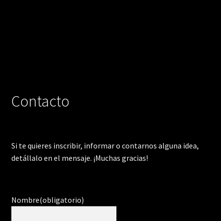
Contacto
Si te quieres inscribir, informar o contarnos alguna idea,
detállalo en el mensaje. ¡Muchas gracias!
Nombre
(obligatorio)