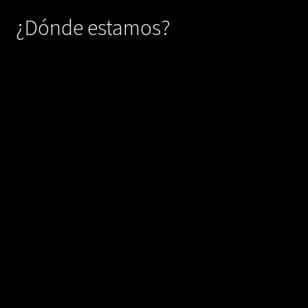
¿Dónde estamos?