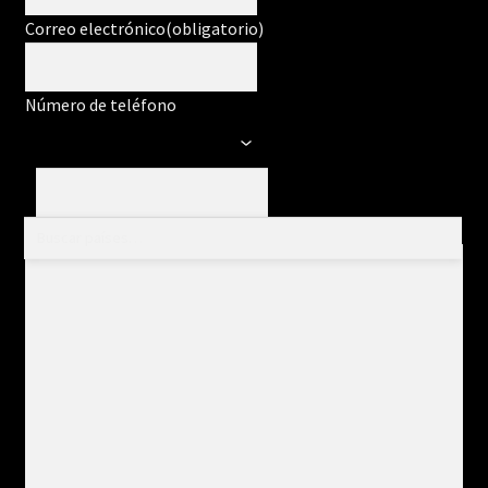
Correo electrónico
(obligatorio)
Número de teléfono
Mensaje