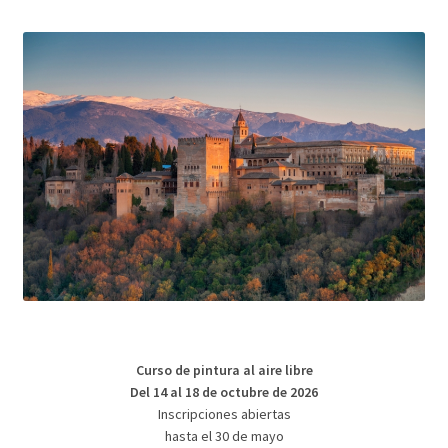
Curso de pintura al aire libre
Del 14 al 18 de octubre de 2026
Inscripciones abiertas
hasta el 30 de mayo