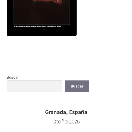
Buscar
Buscar
Granada, España
Otoño 2026