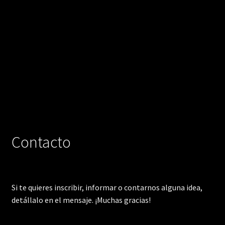
Contacto
Si te quieres inscribir, informar o contarnos alguna idea,
detállalo en el mensaje. ¡Muchas gracias!