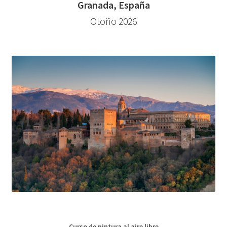
Granada, España
Otoño 2026
Curso de pintura al aire libre