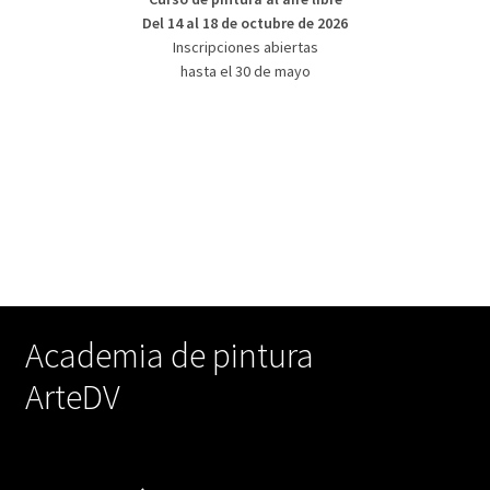
Del 14 al 18 de octubre de 2026
Inscripciones abiertas
hasta el 30 de mayo
Academia de pintura
ArteDV