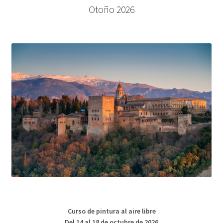
Otoño 2026
Curso de pintura al aire libre
Del 14 al 18 de octubre de 2026