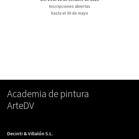
Inscripciones abiertas
hasta el 30 de mayo
Academia de pintura
ArteDV
Decinti & Villalón S.L.