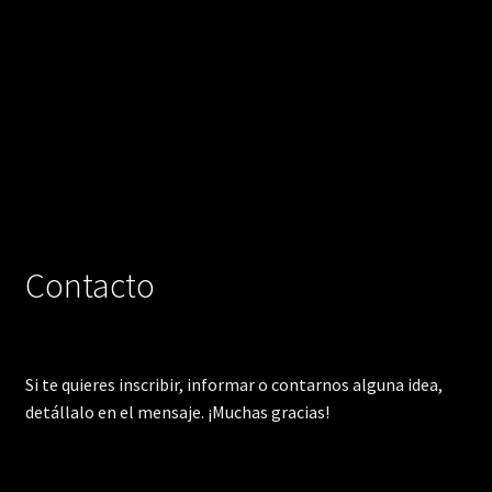
Contacto
Si te quieres inscribir, informar o contarnos alguna idea,
detállalo en el mensaje. ¡Muchas gracias!