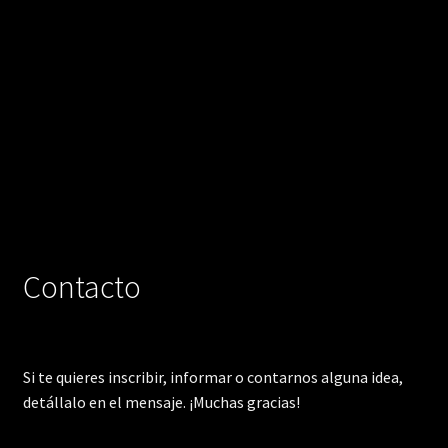
Contacto
Si te quieres inscribir, informar o contarnos alguna idea,
detállalo en el mensaje. ¡Muchas gracias!