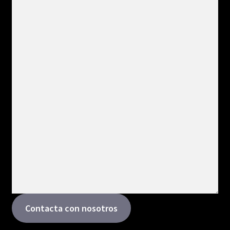
Contacta con nosotros