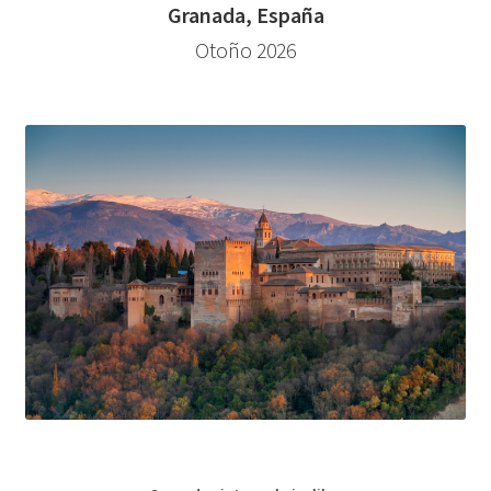
Granada, España
Otoño 2026