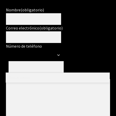
Nombre
(obligatorio)
Correo electrónico
(obligatorio)
Número de teléfono
Mensaje