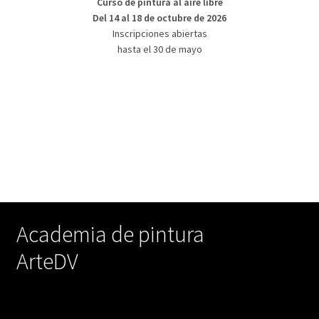
Curso de pintura al aire libre
Del 14 al 18 de octubre de 2026
Inscripciones abiertas
hasta el 30 de mayo
Academia de pintura
ArteDV