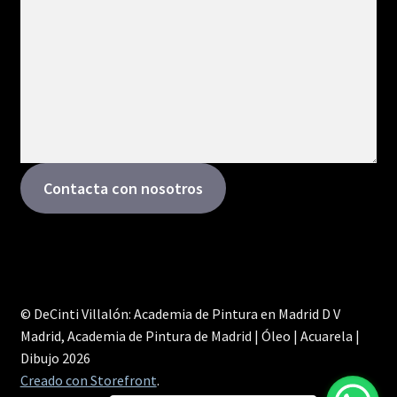
Contacta con nosotros
© DeCinti Villalón: Academia de Pintura en Madrid D V
Madrid, Academia de Pintura de Madrid | Óleo | Acuarela |
Dibujo 2026
Creado con Storefront
.