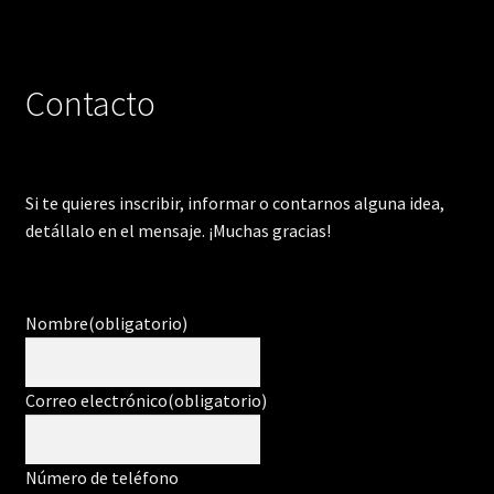
Contacto
Si te quieres inscribir, informar o contarnos alguna idea,
detállalo en el mensaje. ¡Muchas gracias!
Nombre
(obligatorio)
Correo electrónico
(obligatorio)
Número de teléfono