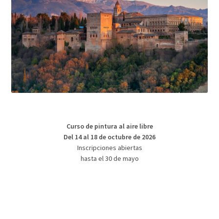
Curso de pintura al aire libre
Del 14 al 18 de octubre de 2026
Inscripciones abiertas
hasta el 30 de mayo