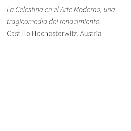
La Celestina en el Arte Moderno, una
tragicomedia del renacimiento.
Castillo Hochosterwitz, Austria