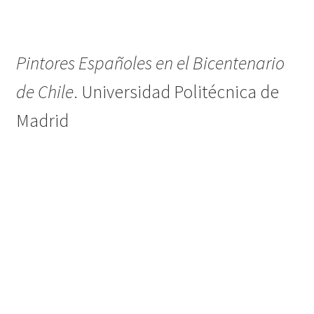
Pintores Españoles en el Bicentenario
de Chile
. Universidad Politécnica de
Madrid