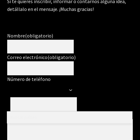
Si te quieres inscribir, informar o contarnos alguna idea,
detállalo en el mensaje. ¡Muchas gracias!
Nombre
(obligatorio)
Correo electrónico
(obligatorio)
Número de teléfono
Mensaje