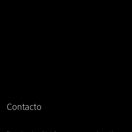
Contacto