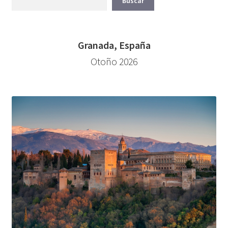
Buscar
Granada, España
Otoño 2026