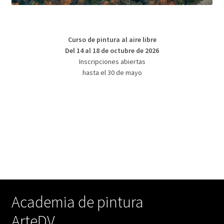
Curso de pintura al aire libre
Del 14 al 18 de octubre de 2026
Inscripciones abiertas
hasta el 30 de mayo
Academia de pintura
ArteDV