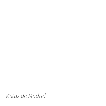
Vistas de Madrid