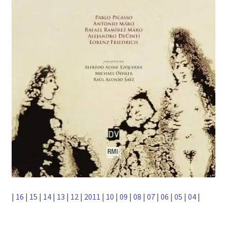
|
16
|
15
|
14
|
13
|
12
|
2011
|
10
|
09
|
08
|
07
|
06
|
05
|
04
|