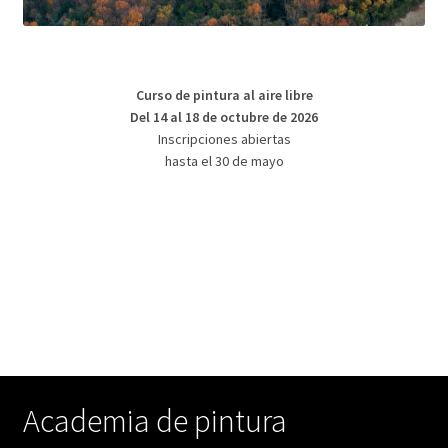
Curso de pintura al aire libre
Del 14 al 18 de octubre de 2026
Inscripciones abiertas
hasta el 30 de mayo
Academia de pintura