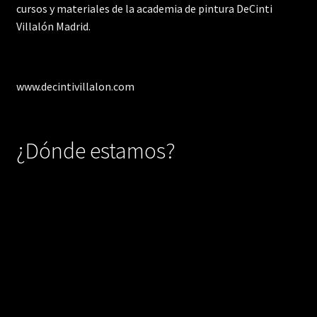
cursos y materiales de la academia de pintura DeCinti
Villalón Madrid.
www.decintivillalon.com
¿Dónde estamos?