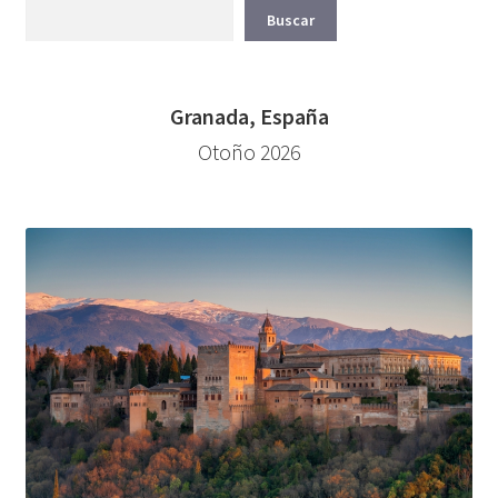
Buscar
Granada, España
Otoño 2026