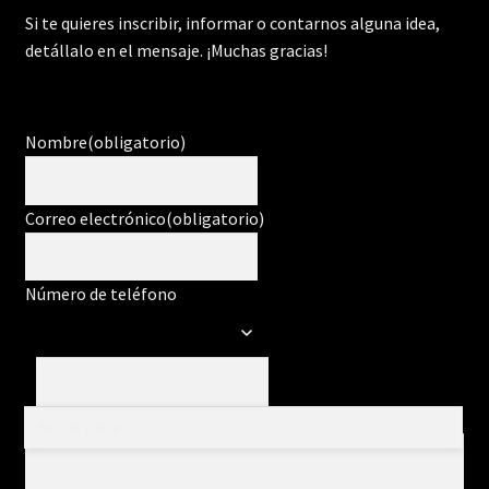
Si te quieres inscribir, informar o contarnos alguna idea,
detállalo en el mensaje. ¡Muchas gracias!
Nombre
(obligatorio)
Correo electrónico
(obligatorio)
Número de teléfono
Mensaje