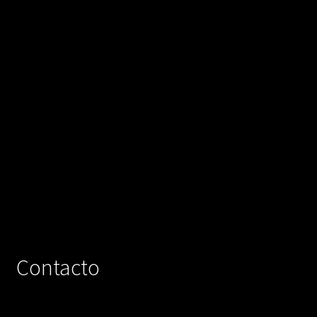
Contacto