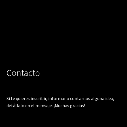
Contacto
Si te quieres inscribir, informar o contarnos alguna idea,
detállalo en el mensaje. ¡Muchas gracias!