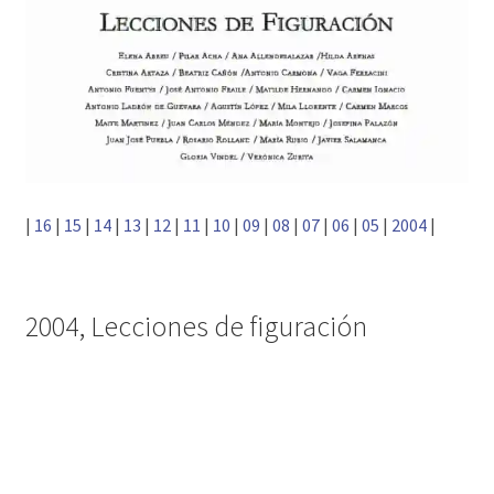
|
16
|
15
|
14
|
13
|
12
|
11
|
10
|
09
|
08
|
07
|
06
|
05
|
2004
|
2004, Lecciones de figuración