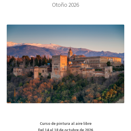
Otoño 2026
Curso de pintura al aire libre
Del 14 al 18 de octubre de 2026