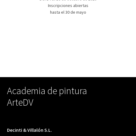
Inscripciones abiertas
hasta el 30 de mayo
Academia de pintura
ArteDV
Decinti & Villalón S.L.